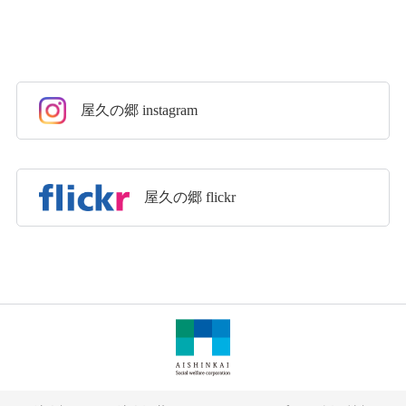
屋久の郷 instagram
屋久の郷 flickr