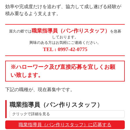
効率や完成度だけを追わず、協力して成し遂げる経験が
積み重なるよう支えます。
職業指導員（パン作りスタッフ）
屋久の郷では
を急募
しております。
興味のある方はお気軽にご連絡ください。
TEL : 0997-42-0775
※ハローワーク及び直接応募を宜しくお願
い致します。
下記の職種が、現在募集中です。
職業指導員（パン作りスタッフ）
クリックで詳細を見る
職業指導員（パン作りスタッフ）に応募する