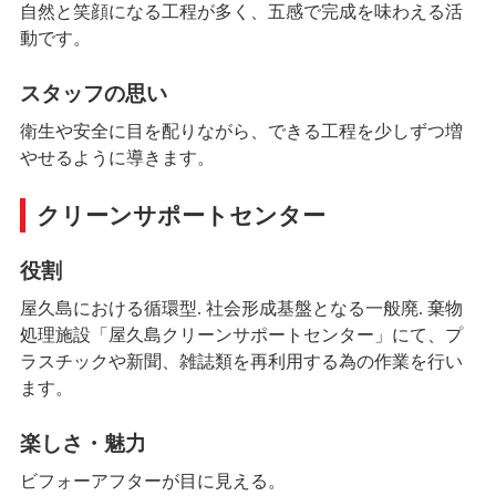
自然と笑顔になる工程が多く、五感で完成を味わえる活
動です。
スタッフの思い
衛生や安全に目を配りながら、できる工程を少しずつ増
やせるように導きます。
クリーンサポートセンター
役割
屋久島における循環型. 社会形成基盤となる一般廃. 棄物
処理施設「屋久島クリーンサポートセンター」にて、プ
ラスチックや新聞、雑誌類を再利用する為の作業を行い
ます。
楽しさ・魅力
ビフォーアフターが目に見える。