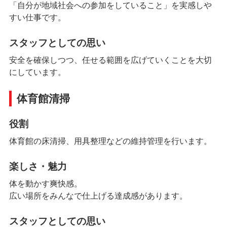
「自分が地域社会への参加をしていること」を実感しや
すい仕事です。
スタッフとしての思い
安全を確保しつつ、任せる範囲を広げていくことを大切
にしています。
体育館清掃
役割
体育館の床清掃、用具整理などの維持管理を行います。
楽しさ・魅力
体を動かす爽快感。
広い場所をみんなで仕上げる達成感があります。
スタッフとしての思い