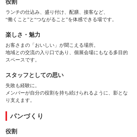
役割
ランチの仕込み、盛り付け、配膳、接客など、
“働くこと”と“つながること”を体感できる場です。
楽しさ・魅力
お客さまの「おいしい」が聞こえる場所。
地域との交流の入り口であり、個展会場にもなる多目的
スペースです。
スタッフとしての思い
失敗も経験に。
メンバーが自分の役割を持ち続けられるように、影とな
り支えます。
パンづくり
役割