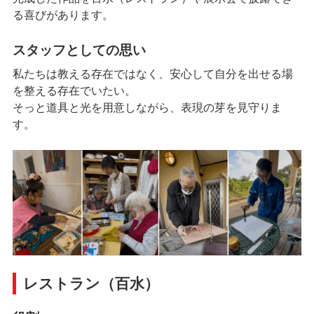
る喜びがあります。
スタッフとしての思い
私たちは教える存在ではなく、安心して自分を出せる場
を整える存在でいたい。
そっと道具と光を用意しながら、表現の芽を見守りま
す。
レストラン（百水）