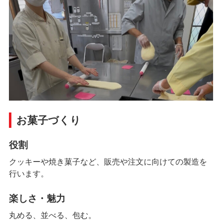
お菓子づくり
役割
クッキーや焼き菓子など、販売や注文に向けての製造を
行います。
楽しさ・魅力
丸める、並べる、包む。