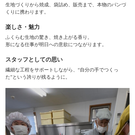
生地づくりから焼成、袋詰め、販売まで、本物のパンづ
くりに携わります。
楽しさ・魅力
ふくらむ生地の驚き、焼き上がる香り。
形になる仕事が明日への意欲につながります。
スタッフとしての思い
繊細な工程をサポートしながら、“自分の手でつくっ
た”という誇りが残るように。