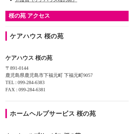
採用情報
桜の苑 アクセス
ケアハウス 桜の苑
ケアハウス 桜の苑
〒891-0144
鹿児島県鹿児島市下福元町 下福元町9057
TEL : 099-284-6383
FAX : 099-284-6381
ホームヘルプサービス 桜の苑