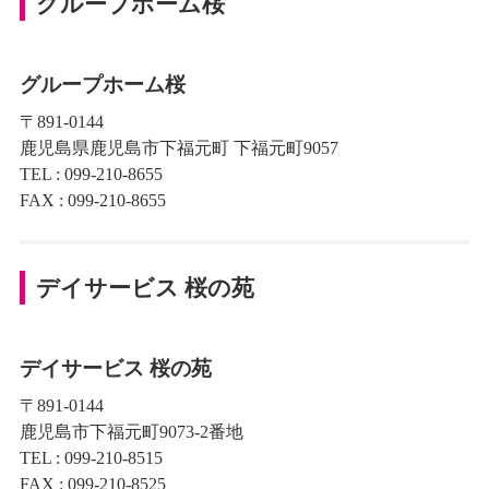
グループホーム桜
グループホーム桜
〒891-0144
鹿児島県鹿児島市下福元町 下福元町9057
TEL : 099-210-8655
FAX : 099-210-8655
デイサービス 桜の苑
デイサービス 桜の苑
〒891-0144
鹿児島市下福元町9073-2番地
TEL : 099-210-8515
FAX : 099-210-8525