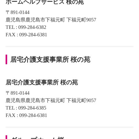
ホームヘルプサービス 桜の苑
〒891-0144
鹿児島県鹿児島市下福元町 下福元町9057
TEL : 099-284-6382
FAX : 099-284-6381
居宅介護支援事業所 桜の苑
居宅介護支援事業所 桜の苑
〒891-0144
鹿児島県鹿児島市下福元町 下福元町9057
TEL : 099-284-6385
FAX : 099-284-6381