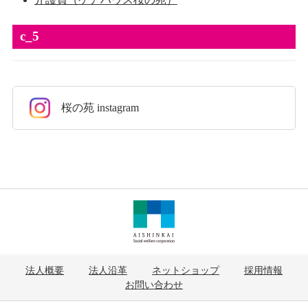
採用情報
c_5
桜の苑 instagram
法人概要
法人沿革
ネットショップ
採用情報
お問い合わせ