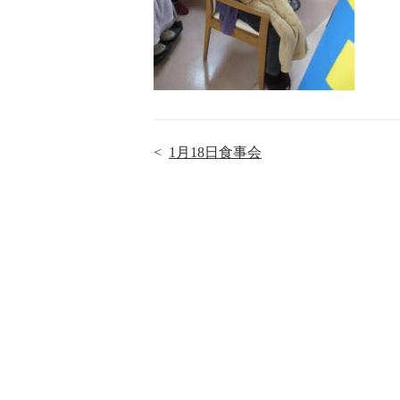
<
1月18日食事会