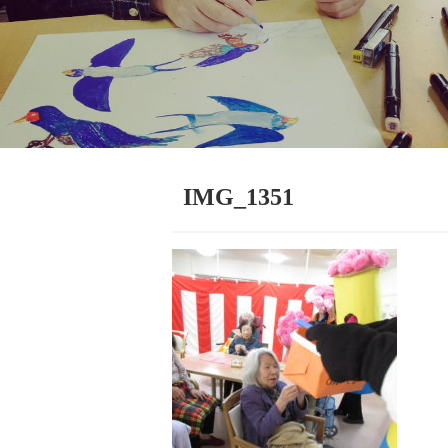
IMG_1351