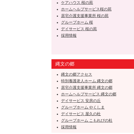
ケアハウス 桜の苑
ホームヘルプサービス桜の苑
居宅介護支援事業所 桜の苑
グループホーム 桜
デイサービス 桜の苑
採用情報
縄文の郷
縄文の郷アクセス
特別養護老人ホーム 縄文の郷
居宅介護支援事業所 縄文の郷
ホームヘルプサービス 縄文の郷
デイサービス 安房の丘
グループホーム やくしま
デイサービス 屋久の杜
グループホーム こもれびの杜
採用情報