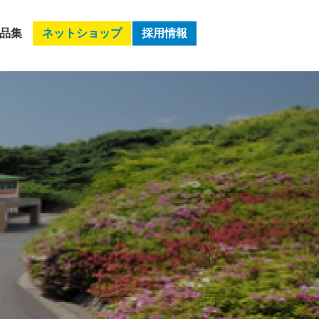
品集
ネットショップ
採用情報