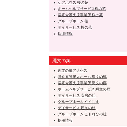
ケアハウス 桜の苑
ホームヘルプサービス桜の苑
居宅介護支援事業所 桜の苑
グループホーム 桜
デイサービス 桜の苑
採用情報
縄文の郷
縄文の郷アクセス
特別養護老人ホーム 縄文の郷
居宅介護支援事業所 縄文の郷
ホームヘルプサービス 縄文の郷
デイサービス 安房の丘
グループホーム やくしま
デイサービス 屋久の杜
グループホーム こもれびの杜
採用情報