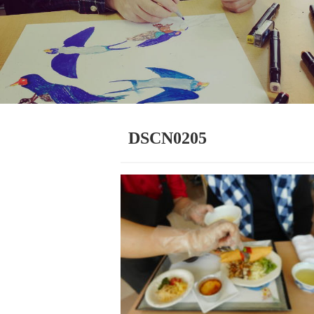
DSCN0205