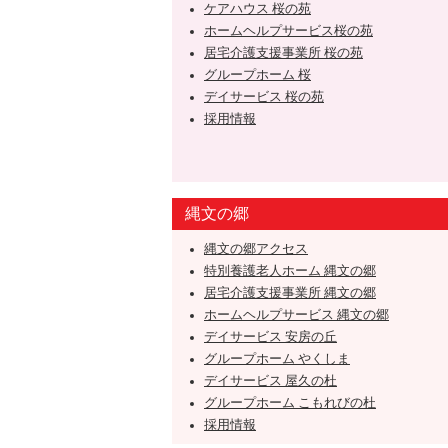
ケアハウス 桜の苑
ホームヘルプサービス桜の苑
居宅介護支援事業所 桜の苑
グループホーム 桜
デイサービス 桜の苑
採用情報
縄文の郷
縄文の郷アクセス
特別養護老人ホーム 縄文の郷
居宅介護支援事業所 縄文の郷
ホームヘルプサービス 縄文の郷
デイサービス 安房の丘
グループホーム やくしま
デイサービス 屋久の杜
グループホーム こもれびの杜
採用情報