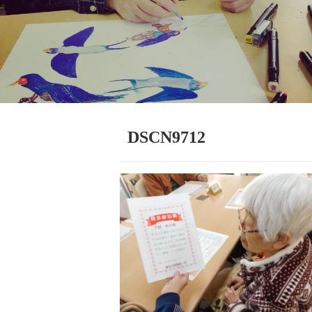
DSCN9712